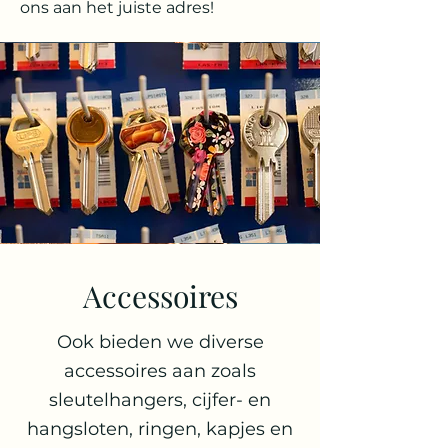
ons aan het juiste adres!
Accessoires
Ook bieden we diverse
accessoires aan zoals
sleutelhangers, cijfer- en
hangsloten, ringen, kapjes en