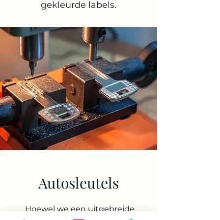
gekleurde labels.
Autosleutels
Hoewel we een uitgebreide