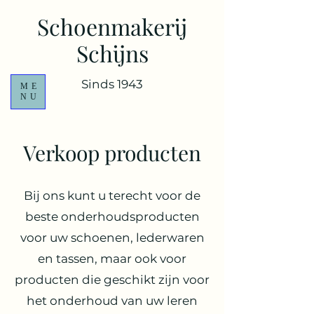
Schoenmakerij
Schijns
Sinds 1943
ME
NU
Verkoop producten
Bij ons kunt u terecht voor de
beste onderhoudsproducten
voor uw schoenen, lederwaren
en tassen, maar ook voor
producten die geschikt zijn voor
het onderhoud van uw leren